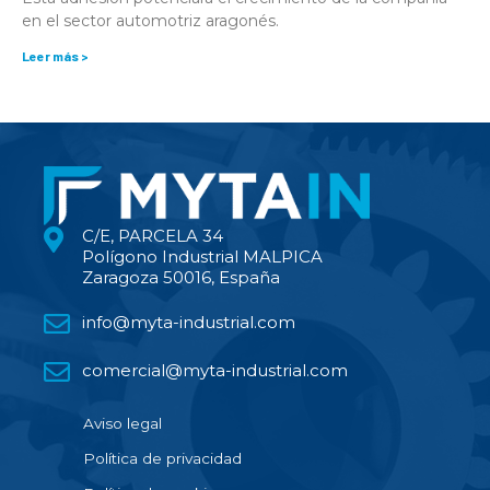
en el sector automotriz aragonés.
Leer más >
C/E, PARCELA 34
Polígono Industrial MALPICA
Zaragoza 50016, España
info@myta-industrial.com
comercial@myta-industrial.com
Aviso legal
Política de privacidad