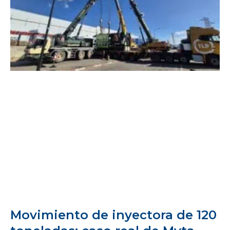
Movimiento de inyectora de 120