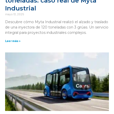
toneladas: caso real de Myta
Industrial
mayo 13, 2025
Descubre cómo Myta Industrial realizó el alzado y traslado
de una inyectora de 120 toneladas con 3 grúas. Un servicio
integral para proyectos industriales complejos.
Leer más >